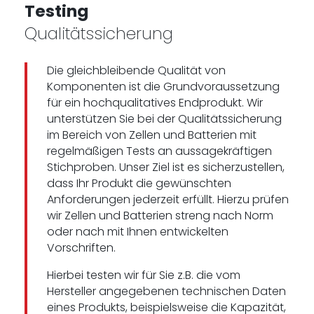
Testing
Qualitätssicherung
Die gleichbleibende Qualität von
Komponenten ist die Grundvoraussetzung
für ein hochqualitatives Endprodukt. Wir
unterstützen Sie bei der Qualitätssicherung
im Bereich von Zellen und Batterien mit
regelmäßigen Tests an aussagekräftigen
Stichproben. Unser Ziel ist es sicherzustellen,
dass Ihr Produkt die gewünschten
Anforderungen jederzeit erfüllt. Hierzu prüfen
wir Zellen und Batterien streng nach Norm
oder nach mit Ihnen entwickelten
Vorschriften.
Hierbei testen wir für Sie z.B. die vom
Hersteller angegebenen technischen Daten
eines Produkts, beispielsweise die Kapazität,