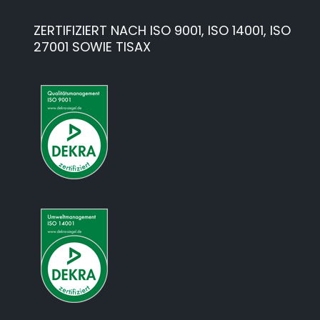
ZERTIFIZIERT NACH ISO 9001, ISO 14001, ISO
27001 SOWIE TISAX