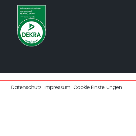
Datenschutz
Impressum
Cookie Einstellungen