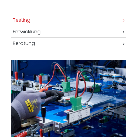
-
Testing
Entwicklung
Beratung