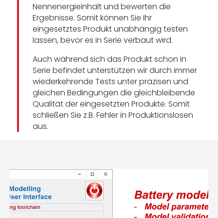
Nennenergieinhalt und bewerten die
Ergebnisse. Somit können Sie Ihr
eingesetztes Produkt unabhängig testen
lassen, bevor es in Serie verbaut wird.
Auch während sich das Produkt schon in
Serie befindet unterstützen wir durch immer
wiederkehrende Tests unter präzisen und
gleichen Bedingungen die gleichbleibende
Qualität der eingesetzten Produkte. Somit
schließen Sie z.B. Fehler in Produktionslosen
aus.