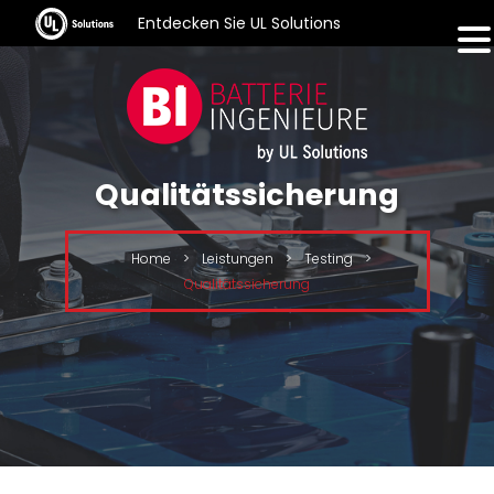
Entdecken Sie UL Solutions
Qualitätssicherung
Home
>
Leistungen
>
Testing
>
Qualitätssicherung