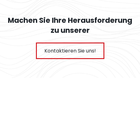
Machen Sie Ihre Herausforderung
zu unserer
Kontaktieren Sie uns!