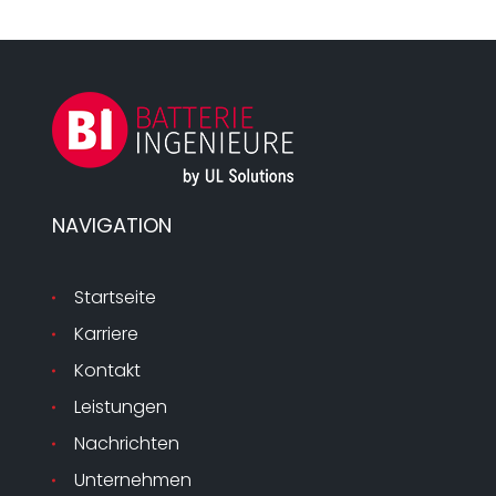
NAVIGATION
Startseite
Karriere
Kontakt
Leistungen
Nachrichten
Unternehmen