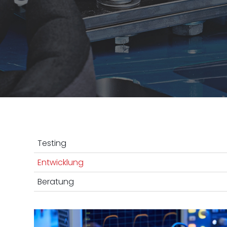
-
Testing
Entwicklung
Beratung