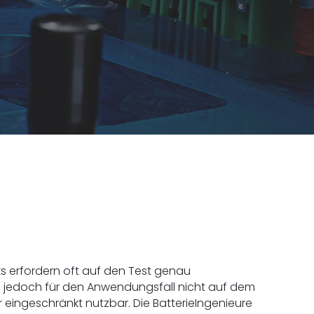
ks erfordern oft auf den Test genau
e jedoch für den Anwendungsfall nicht auf dem
 eingeschränkt nutzbar. Die BatterieIngenieure