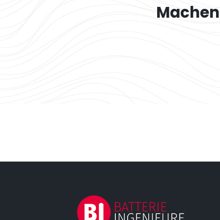
Machen 