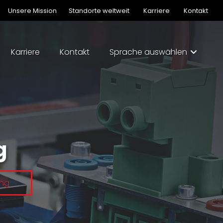
Unsere Mission
Standorte weltweit
Karriere
Kontakt
Karriere
Kontakt
Sprache auswählen
g
ung