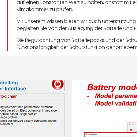
auf einen konstanten Wert zu halten, anstatt mit e
Klimakammer zu prüfen.
Mit unserem Wissen bieten wir auch Unterstützung
begleiten Sie von der Auslegung der Batterie und B
Die Begutachtung von Batteriepacks und der Schut
Funktionsfähigkeit der Schutzfunktion gehört eben