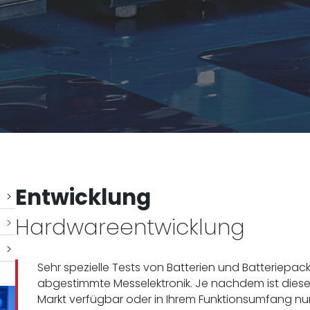
Entwicklung
Hardwareentwicklung
Sehr spezielle Tests von Batterien und Batteriepac
abgestimmte Messelektronik. Je nachdem ist dies
Markt verfügbar oder in Ihrem Funktionsumfang nur