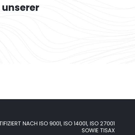
 unserer
TIFIZIERT NACH ISO 9001, ISO 14001, ISO 27001
SOWIE TISAX