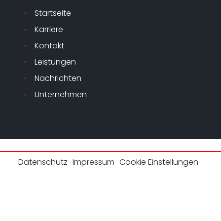
Startseite
Karriere
Kontakt
Leistungen
Nachrichten
Unternehmen
Datenschutz
Impressum
Cookie Einstellungen
halten.