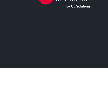
© 2026 UL Solutions. Alle Rechte vorbe