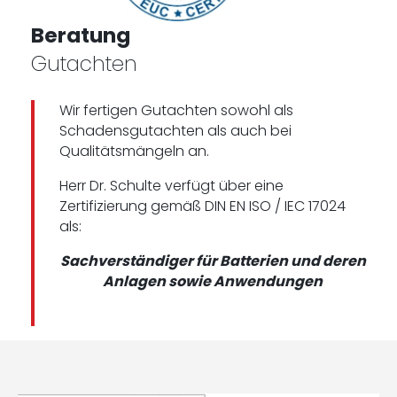
Beratung
Gutachten
Wir fertigen Gutachten sowohl als
Schadensgutachten als auch bei
Qualitätsmängeln an.
Herr Dr. Schulte verfügt über eine
Zertifizierung gemäß DIN EN ISO / IEC 17024
als:
Sachverständiger für Batterien und deren
Anlagen sowie Anwendungen