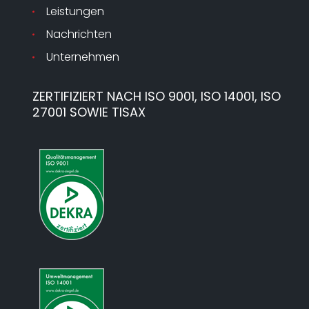
Leistungen
Nachrichten
Unternehmen
ZERTIFIZIERT NACH ISO 9001, ISO 14001, ISO
27001 SOWIE TISAX