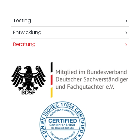
-
Testing
Entwicklung
Beratung