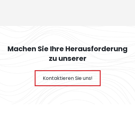
Machen Sie Ihre Herausforderung
zu unserer
Kontaktieren Sie uns!