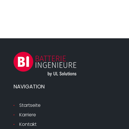
NAVIGATION
Startseite
Karriere
Kontakt