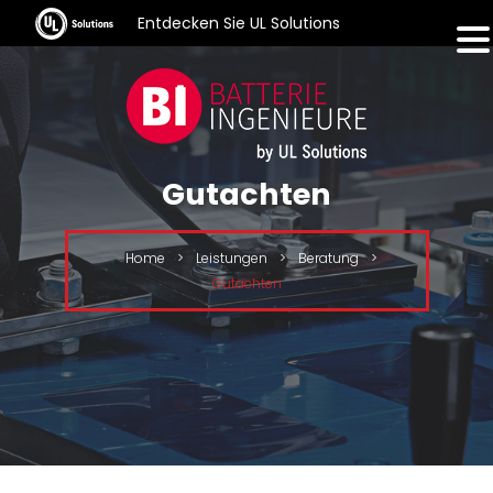
Entdecken Sie UL Solutions
Gutachten
Home
>
Leistungen
>
Beratung
>
Gutachten