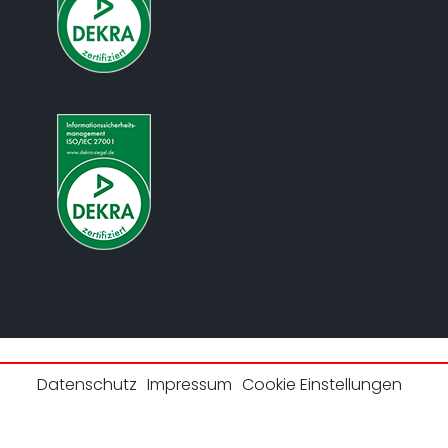
Datenschutz
Impressum
Cookie Einstellungen